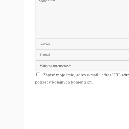
Zapisz moje imię, adres e-mail i adres URL wit
potrzeby kolejnych komentarzy.