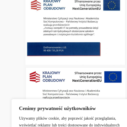
Cenimy prywatność użytkowników
Używamy plików cookie, aby poprawić jakość przeglądania,
wyświetlać reklamy lub treści dostosowane do indywidualnych