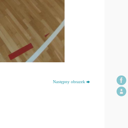
Następny obrazek