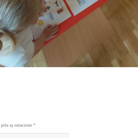
pola są oznaczone
*