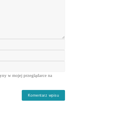
ryny w mojej przeglądarce na