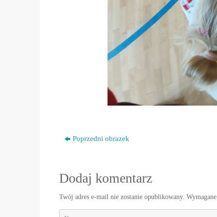
Poprzedni obrazek
Dodaj komentarz
Twój adres e-mail nie zostanie opublikowany.
Wymagane 