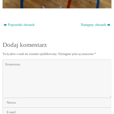
Poprzedni obrazek
Następny obrazek
Dodaj komentarz
Twój adres e-mail nie zostanie opublikowany.
Wymagane pola są oznaczone
*