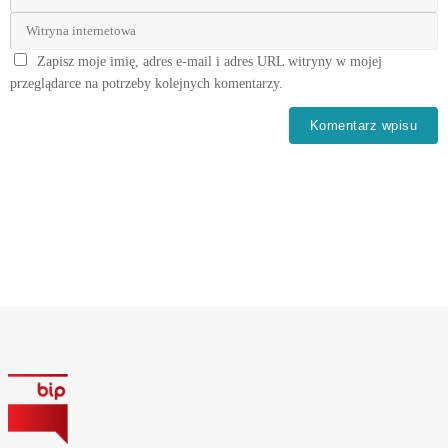
Zapisz moje imię, adres e-mail i adres URL witryny w mojej
przeglądarce na potrzeby kolejnych komentarzy.