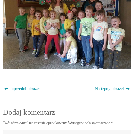
Poprzedni obrazek
Następny obrazek
Dodaj komentarz
Twój adres e-mail nie zostanie opublikowany.
Wymagane pola są oznaczone
*