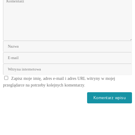
Zapisz moje imię, adres e-mail i adres URL witryny w mojej
przeglądarce na potrzeby kolejnych komentarzy.