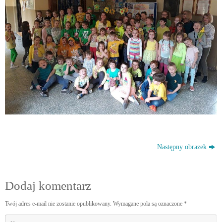
Następny obrazek
Dodaj komentarz
Twój adres e-mail nie zostanie opublikowany.
Wymagane pola są oznaczone
*