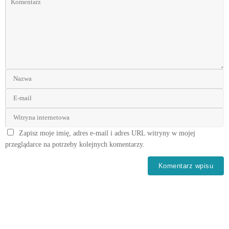
Zapisz moje imię, adres e-mail i adres URL witryny w mojej
przeglądarce na potrzeby kolejnych komentarzy.