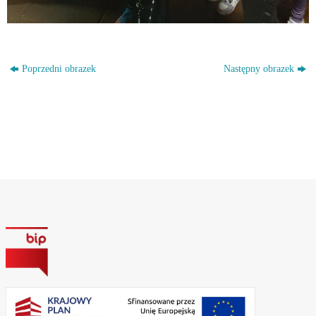
Poprzedni obrazek
Następny obrazek