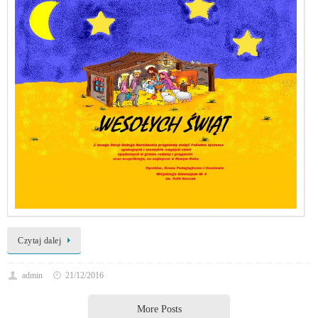
Czytaj dalej
admin
21/12/2016
More Posts