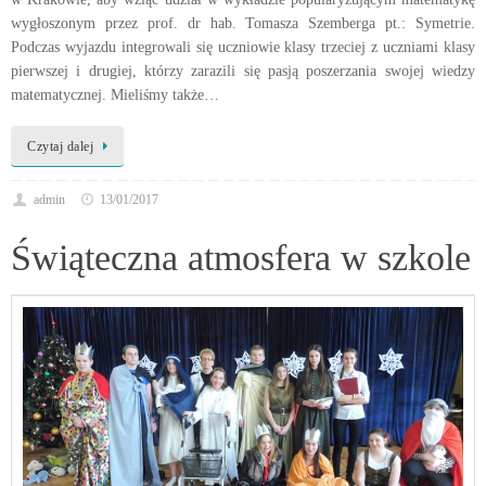
wygłoszonym przez prof. dr hab. Tomasza Szemberga pt.: Symetrie.
Podczas wyjazdu integrowali się uczniowie klasy trzeciej z uczniami klasy
pierwszej i drugiej, którzy zarazili się pasją poszerzania swojej wiedzy
matematycznej. Mieliśmy także…
Czytaj dalej
admin
13/01/2017
Świąteczna atmosfera w szkole