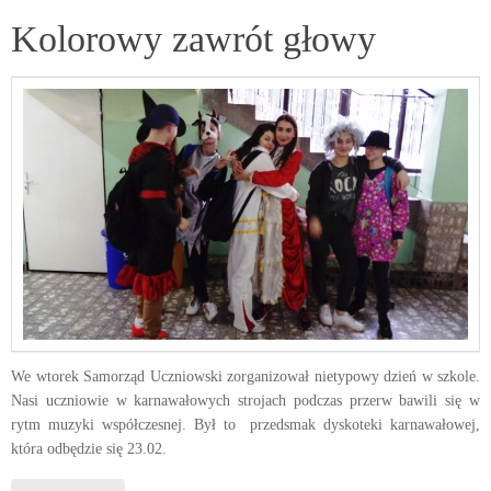
Kolorowy zawrót głowy
We wtorek Samorząd Uczniowski zorganizował nietypowy dzień w szkole.
Nasi uczniowie w karnawałowych strojach podczas przerw bawili się w
rytm muzyki współczesnej. Był to przedsmak dyskoteki karnawałowej,
która odbędzie się 23.02.