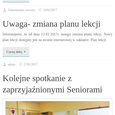
Administrator serwisu
10/02/2017
Uwaga- zmiana planu lekcji
Informujemy, że od dnia 13.02.2017r. nastąpi zmiana planu lekcji. Nowy
plan lekcji dostępny jest na stronie internetowej w zakładce: Plan lekcji
Czytaj dalej
admin
27/01/2017
Kolejne spotkanie z
zaprzyjaźnionymi Seniorami