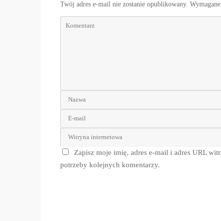
Twój adres e-mail nie zostanie opublikowany.
Wymagane 
Zapisz moje imię, adres e-mail i adres URL wit
potrzeby kolejnych komentarzy.