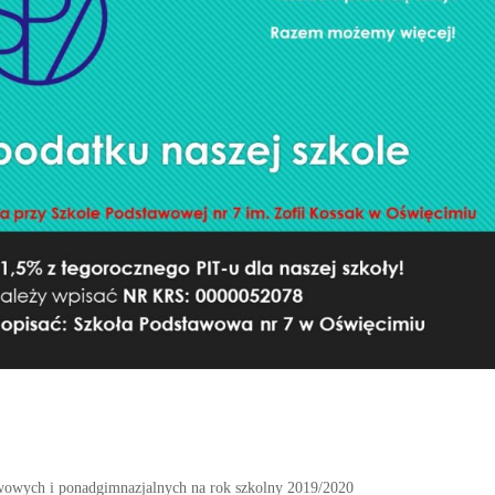
wowych i ponadgimnazjalnych na rok szkolny 2019/2020