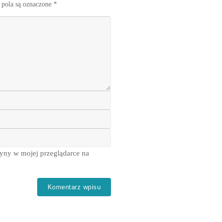
pola są oznaczone
*
ryny w mojej przeglądarce na