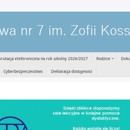
krutacja elektroniczna na rok szkolny 2026/2027
Rodzice
Dok
Cyberbezpieczeństwo
Deklaracja dostępności