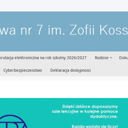
krutacja elektroniczna na rok szkolny 2026/2027
Rodzice
Dok
Cyberbezpieczeństwo
Deklaracja dostępności