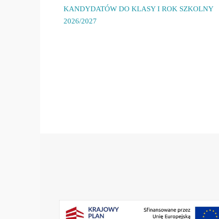
KANDYDATÓW DO KLASY I ROK SZKOLNY
2026/2027