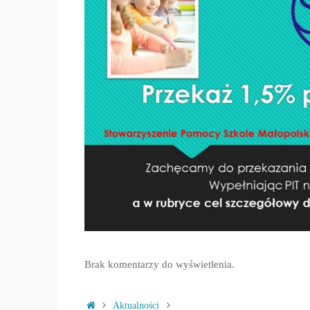
Brak komentarzy do wyświetlenia.
Strona
Aktualności