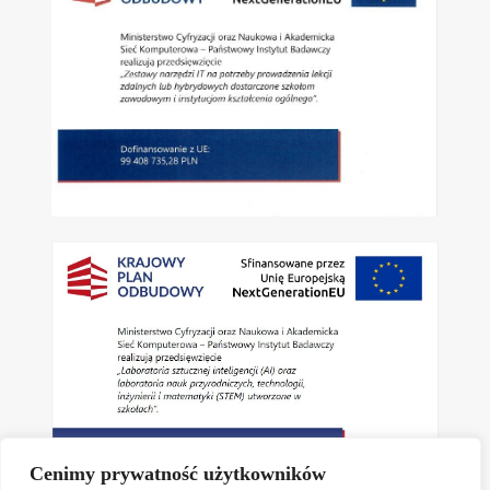
Cenimy prywatność użytkowników