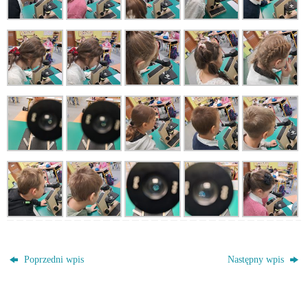
Poprzedni wpis
Następny wpis