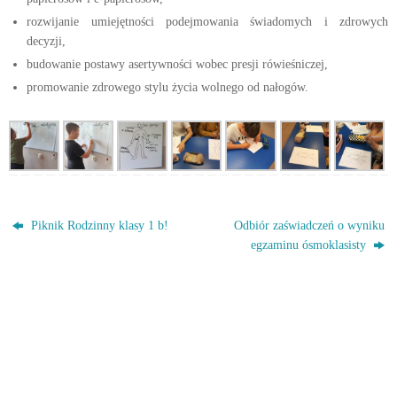
rozwijanie umiejętności podejmowania świadomych i zdrowych
decyzji,
budowanie postawy asertywności wobec presji rówieśniczej,
promowanie zdrowego stylu życia wolnego od nałogów.
Piknik Rodzinny klasy 1 b!
Odbiór zaświadczeń o wyniku
egzaminu ósmoklasisty