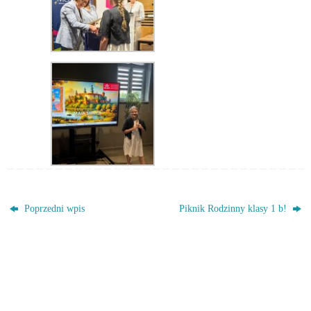
Poprzedni wpis
Piknik Rodzinny klasy 1 b!