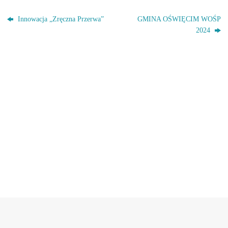
Innowacja „Zręczna Przerwa”
GMINA OŚWIĘCIM WOŚP
2024