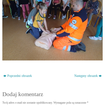
Poprzedni obrazek
Następny obrazek
Dodaj komentarz
Twój adres e-mail nie zostanie opublikowany.
Wymagane pola są oznaczone
*