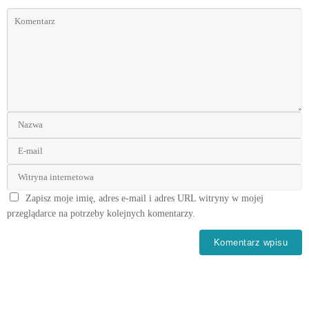
Zapisz moje imię, adres e-mail i adres URL witryny w mojej
przeglądarce na potrzeby kolejnych komentarzy.