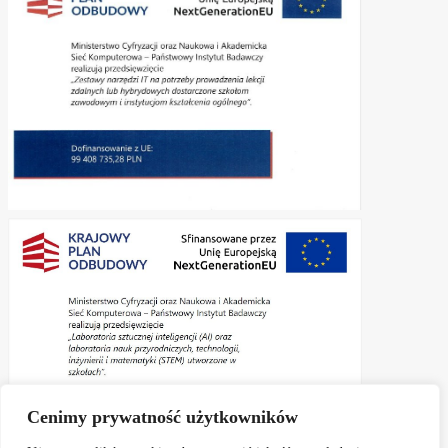
Cenimy prywatność użytkowników