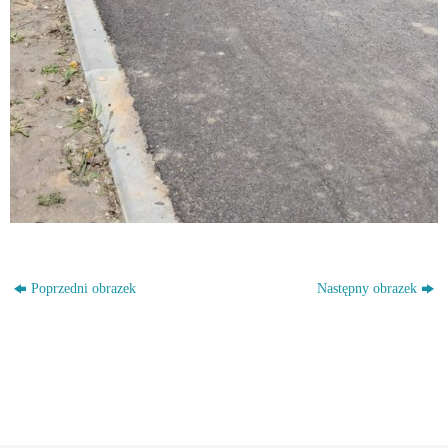
Poprzedni obrazek
Następny obrazek