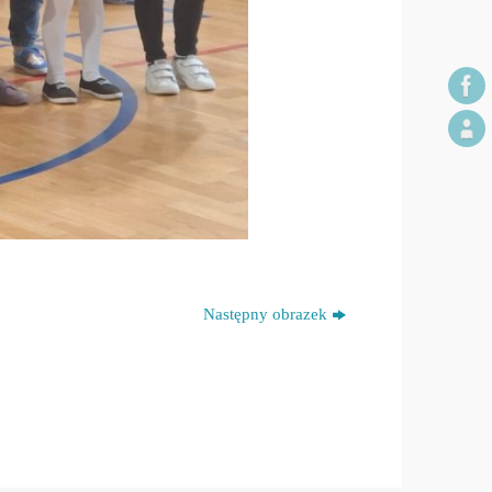
Następny obrazek