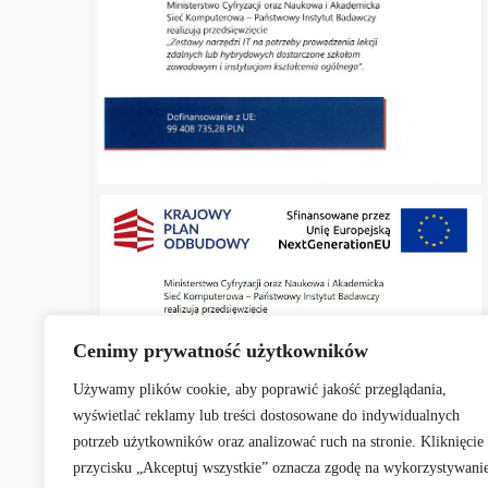
Cenimy prywatność użytkowników
Używamy plików cookie, aby poprawić jakość przeglądania,
wyświetlać reklamy lub treści dostosowane do indywidualnych
potrzeb użytkowników oraz analizować ruch na stronie. Kliknięcie
przycisku „Akceptuj wszystkie” oznacza zgodę na wykorzystywani