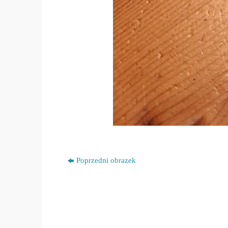
Poprzedni obrazek