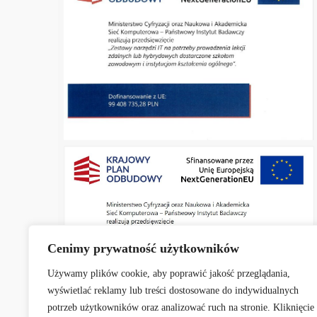
Cenimy prywatność użytkowników
Używamy plików cookie, aby poprawić jakość przeglądania,
wyświetlać reklamy lub treści dostosowane do indywidualnych
potrzeb użytkowników oraz analizować ruch na stronie. Kliknięcie