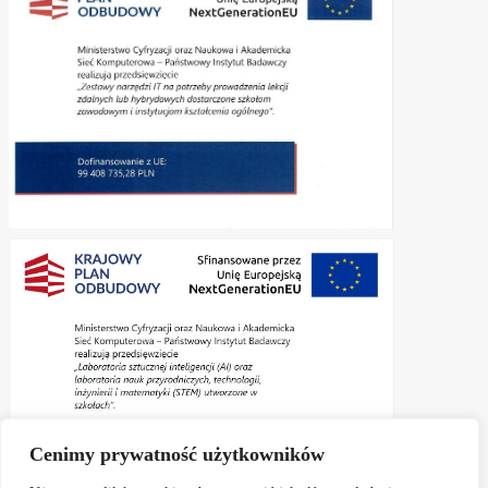
Cenimy prywatność użytkowników