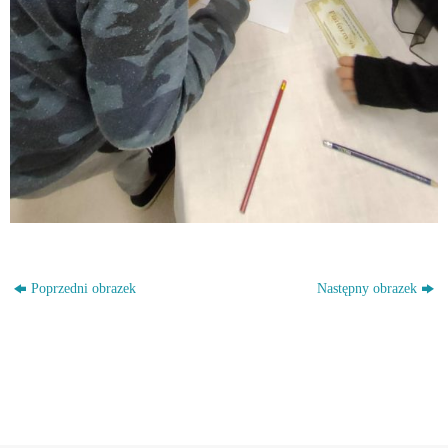
Poprzedni obrazek
Następny obrazek