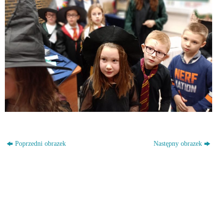
Poprzedni obrazek
Następny obrazek