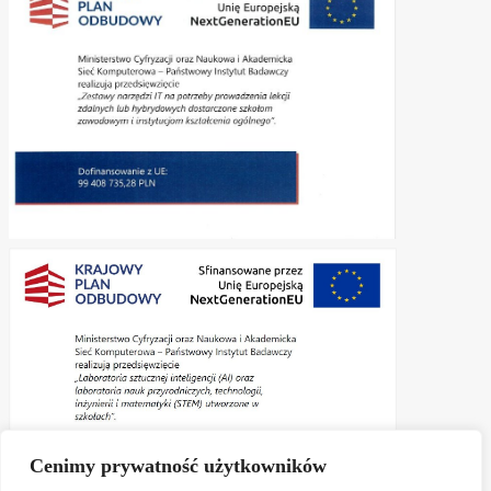
Cenimy prywatność użytkowników