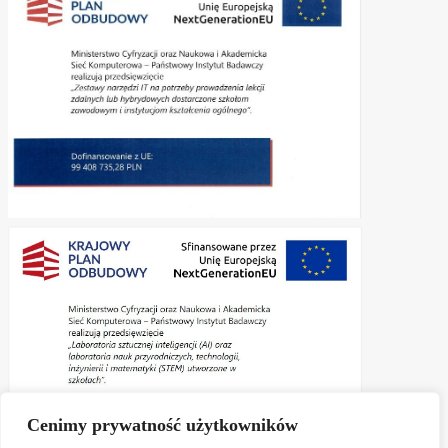
Cenimy prywatność użytkowników