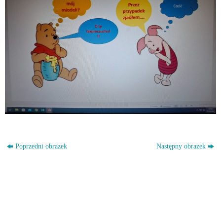
Poprzedni obrazek
Następny obrazek