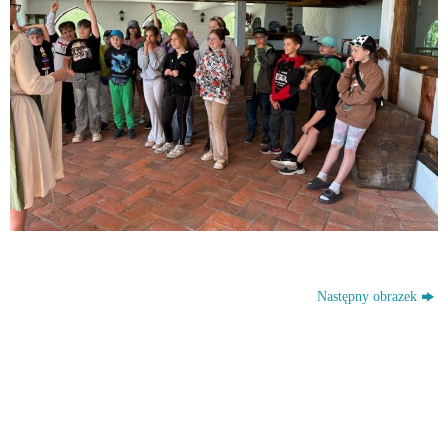
Następny obrazek