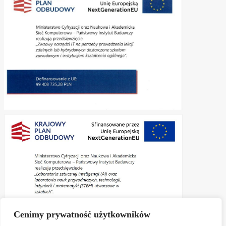
Cenimy prywatność użytkowników