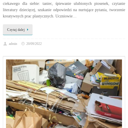
ciekawego dla siebie: taniec, śpiewanie ulubionych piosenek, czytanie
literatury dziecięcej, szukanie odpowiedzi na nurtujące pytania, tworzenie
kreatywnych prac plastycznych. Uczniowie…
Czytaj dalej
admin
20/09/2022