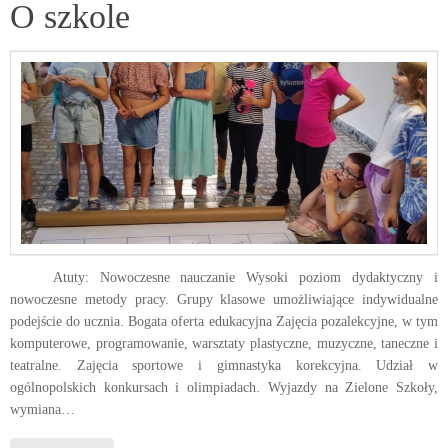
O szkole
Atuty: Nowoczesne nauczanie Wysoki poziom dydaktyczny i
nowoczesne metody pracy. Grupy klasowe umożliwiające indywidualne
podejście do ucznia. Bogata oferta edukacyjna Zajęcia pozalekcyjne, w tym
komputerowe, programowanie, warsztaty plastyczne, muzyczne, taneczne i
teatralne. Zajęcia sportowe i gimnastyka korekcyjna. Udział w
ogólnopolskich konkursach i olimpiadach. Wyjazdy na Zielone Szkoły,
wymiana…