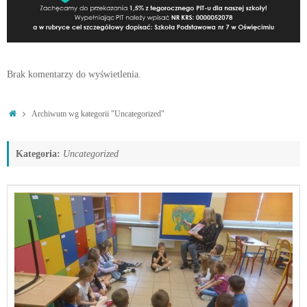
Brak komentarzy do wyświetlenia.
Strona
Archiwum wg kategorii "Uncategorized"
główna
Kategoria:
Uncategorized