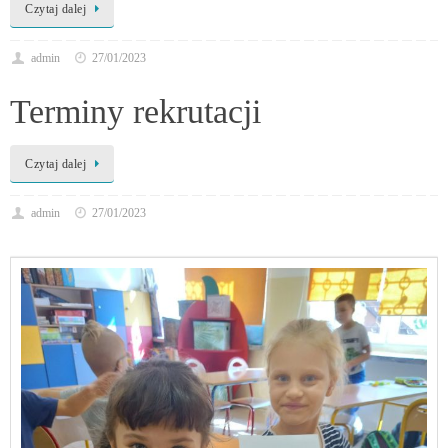
Czytaj dalej
admin
27/01/2023
Terminy rekrutacji
Czytaj dalej
admin
27/01/2023