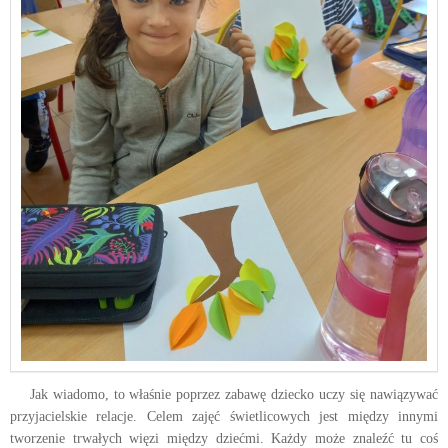
Jak wiadomo, to właśnie poprzez zabawę dziecko uczy się nawiązywać
przyjacielskie relacje. Celem zajęć świetlicowych jest między innymi
tworzenie trwałych więzi między dziećmi. Każdy może znaleźć tu coś