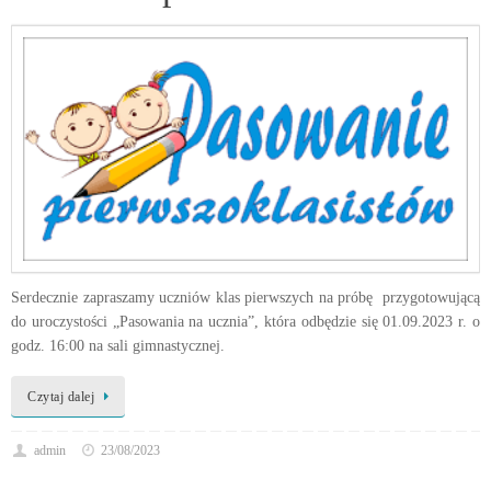
Serdecznie zapraszamy uczniów klas pierwszych na próbę przygotowującą
do uroczystości „Pasowania na ucznia”, która odbędzie się 01.09.2023 r. o
godz. 16:00 na sali gimnastycznej.
Czytaj dalej
admin
23/08/2023