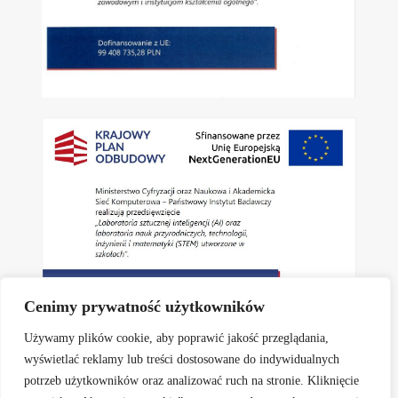
Cenimy prywatność użytkowników
Używamy plików cookie, aby poprawić jakość przeglądania,
wyświetlać reklamy lub treści dostosowane do indywidualnych
potrzeb użytkowników oraz analizować ruch na stronie. Kliknięcie