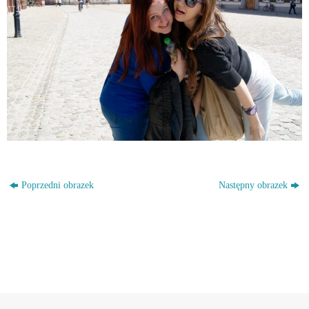
Poprzedni obrazek
Następny obrazek