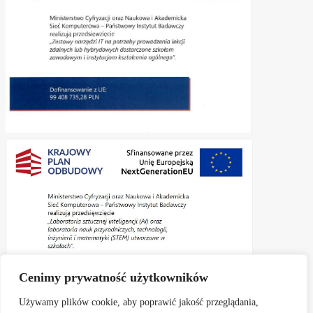
Cenimy prywatność użytkowników
Używamy plików cookie, aby poprawić jakość przeglądania,