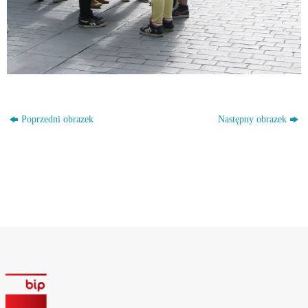
Poprzedni obrazek
Następny obrazek