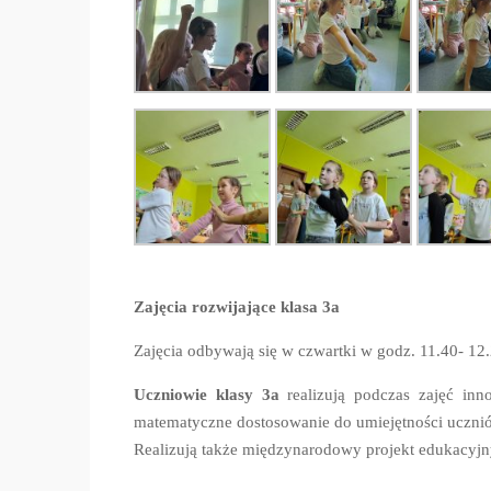
Zajęcia rozwijające klasa 3a
Zajęcia odbywają się w czwartki w godz. 11.40- 12
Uczniowie klasy 3a
realizują podczas zajęć inn
matematyczne dostosowanie do umiejętności uczni
Realizują także międzynarodowy projekt edukacyjn