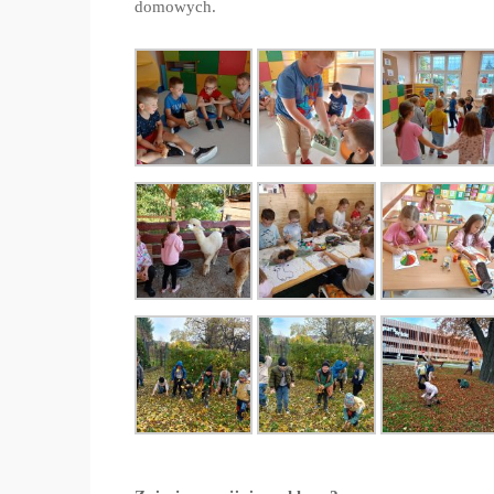
domowych.