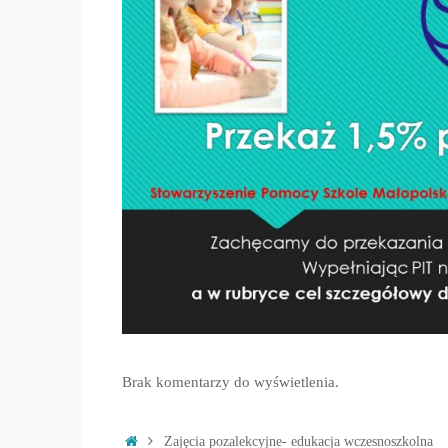
Brak komentarzy do wyświetlenia.
Strona
Zajęcia pozalekcyjne- edukacja wczesnoszkolna