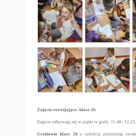
Zajęcia rozwijające- klasa 2b
Zajęcia odbywają się w piątki w godz. 11.40- 12.2
Uczniowie klasy 2b
z radością prezentują swoje