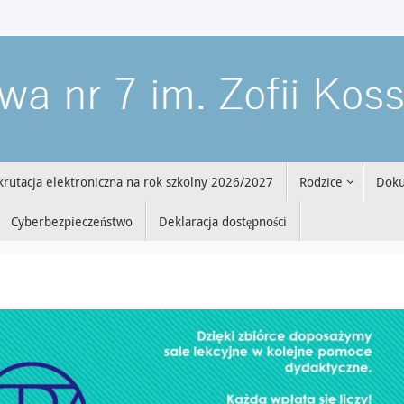
krutacja elektroniczna na rok szkolny 2026/2027
Rodzice
Dok
Cyberbezpieczeństwo
Deklaracja dostępności